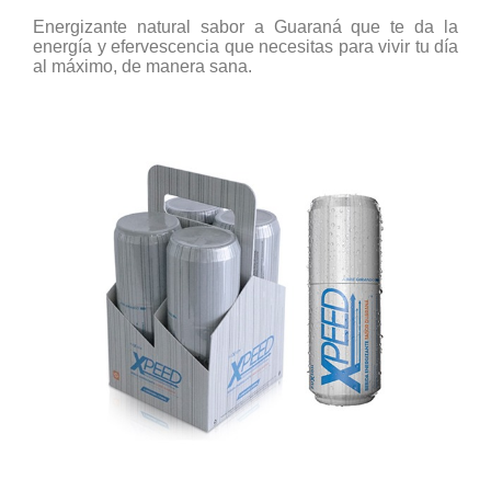
Energizante natural sabor a Guaraná que te da la
energía y efervescencia que necesitas para vivir tu día
al máximo, de manera sana.