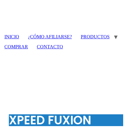
INICIO
¿CÓMO AFILIARSE?
PRODUCTOS
COMPRAR
CONTACTO
XPEED FUXION