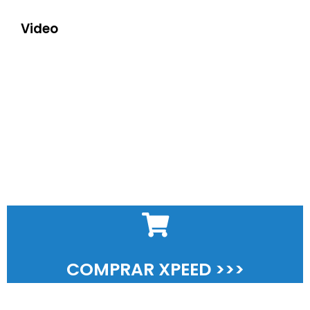
Video
COMPRAR XPEED >>>