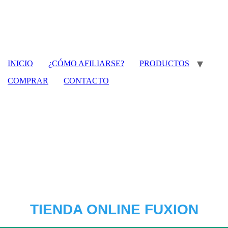
INICIO
¿CÓMO AFILIARSE?
PRODUCTOS
COMPRAR
CONTACTO
TIENDA ONLINE FUXION