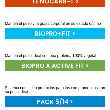
TE NOCARB-T >
Mantén el peso y la grasa corporal en su estado óptimo
BIOPRO+FIT >
Mantén el peso ideal con una proteína 100% vegetal
BIOPRO X ACTIVE FIT >
Sistema con cinco productos para los comprometidos con
su peso ideal
PACK 5/14 >