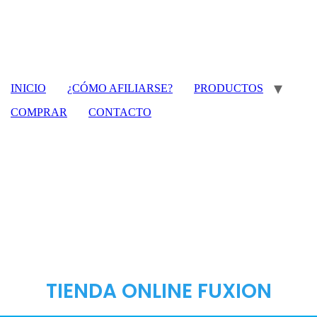
INICIO
¿CÓMO AFILIARSE?
PRODUCTOS
COMPRAR
CONTACTO
TIENDA ONLINE FUXION