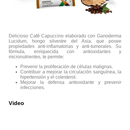
Delicioso Café Capuccino elaborado con Ganoderma
Lucidum, hongo silvestre del Asia, que posee
propiedades anti-inflamatorias y anti-tumorales. Su
fórmula, enriquecida con antioxidantes y
micronutrientes, te permite:
Prevenir la proliferación de células malignas.
Contribuir a mejorar la circulación sanguínea, la
hipertensión y el colesterol.
Mejorar la defensa antioxidante y prevenir
infecciones.
Video