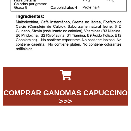
COMPRAR GANOMAS CAPUCCINO
>>>