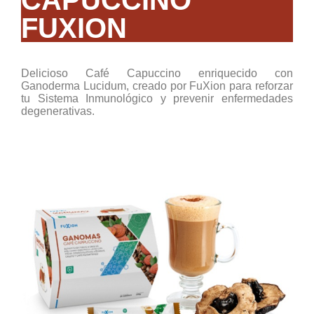
CAPUCCINO
FUXION
Delicioso Café Capuccino enriquecido con
Ganoderma Lucidum, creado por FuXion para reforzar
tu Sistema Inmunológico y prevenir enfermedades
degenerativas.